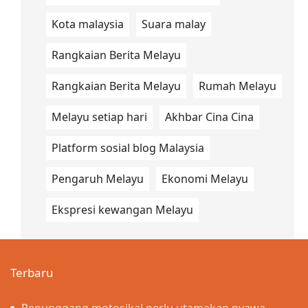
Kota malaysia
Suara malay
Rangkaian Berita Melayu
Rangkaian Berita Melayu
Rumah Melayu
Melayu setiap hari
Akhbar Cina Cina
Platform sosial blog Malaysia
Pengaruh Melayu
Ekonomi Melayu
Ekspresi kewangan Melayu
Terbaru