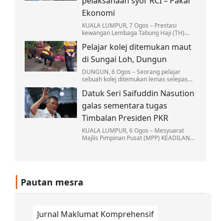
pelaksanaan syor RCI – Pakar
Ekonomi
KUALA LUMPUR, 7 Ogos – Prestasi
kewangan Lembaga Tabung Haji (TH)
yang lebih kukuh hari ini adalah hasil
Pelajar kolej ditemukan maut
daripada reformasi institusi berkenaan
yang telah…
di Sungai Loh, Dungun
DUNGUN, 6 Ogos – Seorang pelajar
sebuah kolej ditemukan lemas selepas
mandi bersama sekumpulan rakannya di
Datuk Seri Saifuddin Nasution
Sungai Loh, Kampung Jongok Batu, Hulu
Dungun…
galas sementara tugas
Timbalan Presiden PKR
KUALA LUMPUR, 6 Ogos – Mesyuarat
Majlis Pimpinan Pusat (MPP) KEADILAN
memutuskan Naib Presiden Datuk Seri
Saifuddin Nasution Ismail akan
menjalankan tugas-tugas…
Pautan mesra
Jurnal Maklumat Komprehensif