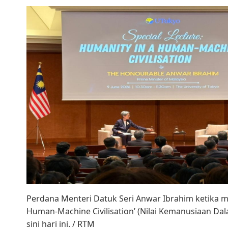
Perdana Menteri Datuk Seri Anwar Ibrahim ketika 
Human-Machine Civilisation’ (Nilai Kemanusiaan Dal
sini hari ini. / RTM