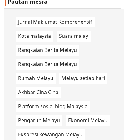
Pautan mesra
Jurnal Maklumat Komprehensif
Kota malaysia
Suara malay
Rangkaian Berita Melayu
Rangkaian Berita Melayu
Rumah Melayu
Melayu setiap hari
Akhbar Cina Cina
Platform sosial blog Malaysia
Pengaruh Melayu
Ekonomi Melayu
Ekspresi kewangan Melayu