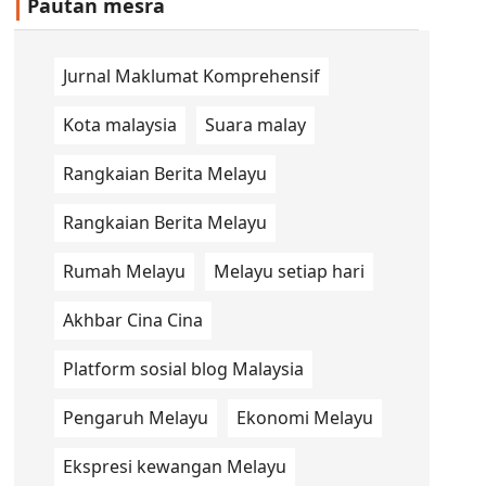
Pautan mesra
Jurnal Maklumat Komprehensif
Kota malaysia
Suara malay
Rangkaian Berita Melayu
Rangkaian Berita Melayu
Rumah Melayu
Melayu setiap hari
Akhbar Cina Cina
Platform sosial blog Malaysia
Pengaruh Melayu
Ekonomi Melayu
Ekspresi kewangan Melayu