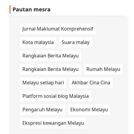
Pautan mesra
Jurnal Maklumat Komprehensif
Kota malaysia
Suara malay
Rangkaian Berita Melayu
Rangkaian Berita Melayu
Rumah Melayu
Melayu setiap hari
Akhbar Cina Cina
Platform sosial blog Malaysia
Pengaruh Melayu
Ekonomi Melayu
Ekspresi kewangan Melayu