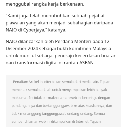
menggubal rangka kerja berkenaan.
“Kami juga telah menubuhkan sebuah pejabat
piawaian yang akan menjadi sebahagian daripada
NAIO di Cyberjaya,” katanya.
NAIO dilancarkan oleh Perdana Menteri pada 12
Disember 2024 sebagai bukti komitmen Malaysia
untuk muncul sebagai peneraju kecerdasan buatan
dan transformasi digital di rantau ASEAN.
Penafian: Artikel ini diterbitkan semula dari media lain. Tujuan
mencetak semula adalah untuk menyampaikan lebih banyak
maklumat. Ini tidak bermakna laman web ini bersetuju dengan
pandangannya dan bertanggungjawab ke atas keasliannya, dan
tidak menanggung tanggungjawab undang-undang. Semua
sumber di laman web ini dikumpulkan di Internet. Tujuan