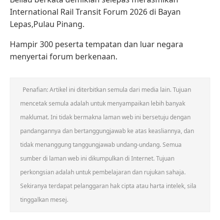
International Rail Transit Forum 2026 di Bayan
Lepas,Pulau Pinang.
Hampir 300 peserta tempatan dan luar negara
menyertai forum berkenaan.
Penafian: Artikel ini diterbitkan semula dari media lain. Tujuan
mencetak semula adalah untuk menyampaikan lebih banyak
maklumat. Ini tidak bermakna laman web ini bersetuju dengan
pandangannya dan bertanggungjawab ke atas keasliannya, dan
tidak menanggung tanggungjawab undang-undang. Semua
sumber di laman web ini dikumpulkan di Internet. Tujuan
perkongsian adalah untuk pembelajaran dan rujukan sahaja.
Sekiranya terdapat pelanggaran hak cipta atau harta intelek, sila
tinggalkan mesej.