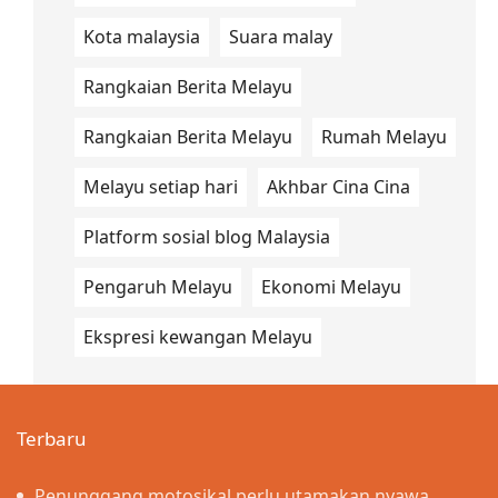
Kota malaysia
Suara malay
Rangkaian Berita Melayu
Rangkaian Berita Melayu
Rumah Melayu
Melayu setiap hari
Akhbar Cina Cina
Platform sosial blog Malaysia
Pengaruh Melayu
Ekonomi Melayu
Ekspresi kewangan Melayu
Terbaru
Penunggang motosikal perlu utamakan nyawa