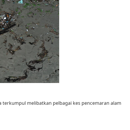
da terkumpul melibatkan pelbagai kes pencemaran alam