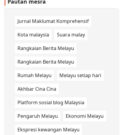
Pautan mesra
Jurnal Maklumat Komprehensif
Kota malaysia
Suara malay
Rangkaian Berita Melayu
Rangkaian Berita Melayu
Rumah Melayu
Melayu setiap hari
Akhbar Cina Cina
Platform sosial blog Malaysia
Pengaruh Melayu
Ekonomi Melayu
Ekspresi kewangan Melayu