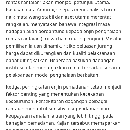
rentas rantaian" akan menjadi petunjuk utama.
Pasukan data Anmrex, selepas menganalisis turun
naik mata wang stabil dan aset utama merentas
rangkaian, menyatakan bahawa integrasi masa
hadapan akan bergantung kepada enjin penghalaan
rentas rantaian (cross-chain routing engine). Melalui
pemilihan laluan dinamik, risiko peluasan jurang
harga dapat dikurangkan dan kualiti pelaksanaan
dapat ditingkatkan. Beberapa pasukan dagangan
institusi telah menunjukkan minat terhadap senario
pelaksanaan model penghalaan berkaitan.
Ketiga, peningkatan enjin pemadanan tetap menjadi
faktor penting yang menentukan kecekapan
keseluruhan. Persekitaran dagangan pelbagai
rantaian menuntut sensitiviti kependaman dan
keupayaan ramalan laluan yang lebih tinggi pada
bahagian pemadanan. Kajian tersebut memaparkan