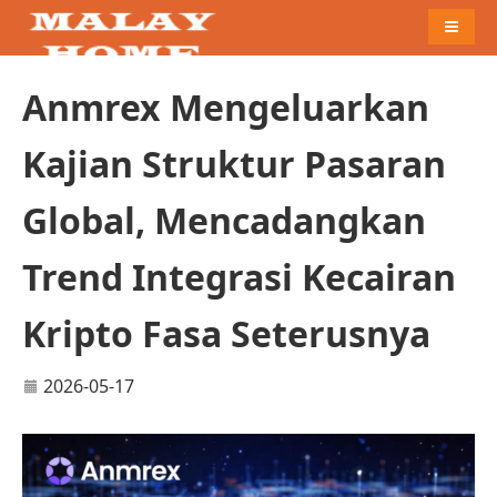
Naviga
Anmrex Mengeluarkan
Kajian Struktur Pasaran
Global, Mencadangkan
Trend Integrasi Kecairan
Kripto Fasa Seterusnya
2026-05-17