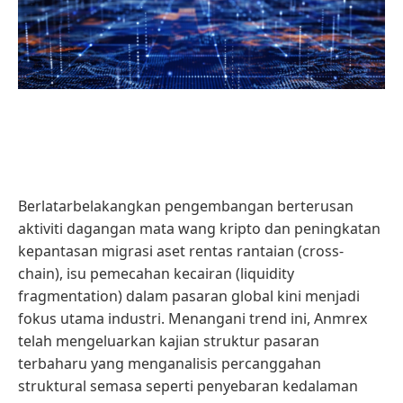
Berlatarbelakangkan pengembangan berterusan
aktiviti dagangan mata wang kripto dan peningkatan
kepantasan migrasi aset rentas rantaian (cross-
chain), isu pemecahan kecairan (liquidity
fragmentation) dalam pasaran global kini menjadi
fokus utama industri. Menangani trend ini, Anmrex
telah mengeluarkan kajian struktur pasaran
terbaharu yang menganalisis percanggahan
struktural semasa seperti penyebaran kedalaman