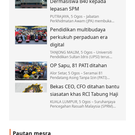
Dermasiswa B40 kepada
lepasan SPM
PUTRAJAYA, 5 Ogos – Jabatan
Perkhidmatan Awam (JPA) membuka
permohonan Program Dermasiswa B40
Pendidikan multibudaya
(DB40) Tahun 2026 kepada lepasan Sijil
Pelajaran Malaysia (SPM)…
perkukuh perpaduan era
digital
TANJONG MALIM, 5 Ogos – Universiti
Pendidikan Sultan Idris (UPSI) terus
memperkukuh kepentingan anjakan
OP Sapu, 81 PATI ditahan
paradigma pendidikan multibudaya…
Alor Setar, 5 Ogos – Seramai 81
Pendatang Asing Tanpa Izin (PATI)
ditahan menerusi Ops Sapu yang
Bekas CEO, CFO ditahan bantu
dijalankan di sebuah tapak pembinaan di
Kuala Kedah, di sini.
siasatan khas RCI Tabung Haji
KUALA LUMPUR, 5 Ogos – Suruhanjaya
Pencegahan Rasuah Malaysia (SPRM)
menahan seorang bekas Ketua Pegawai
Eksekutif (CEO) dan bekas Ketua Pegawai
Kewangan (CFO)…
Pautan mesra