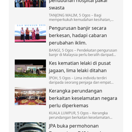
penubuhan hospital pakar
swasta
TANJONG MALIM, 5 Ogos – Bagi
memperkukuh kemudahan kesihatan,
Universiti Pendidikan Sultan Idris (UPSI)
Pengurusan banjir secara
sedang meneroka potensi penubuhan
sebuah hospital pakar…
berkesan, hadapi cabaran
perubahan iklim.
BANGI, 5 Ogos – Pendekatan pengurusan
banjir di Malaysia perlu beralih daripada
strategi reaktif kepada pendekatan yang
Kes kematian lelaki di pusat
lebih proaktif. Langkah ini penting bagi…
jagaan, lima lelaki ditahan
IPOH, 5 Ogos – Lima individu terdiri
daripada seorang penjaga dan empat
penghuni sebuah rumah jagaan ditahan
Kerangka perundangan
bagi membantu siasatan susulan
penemuan mayat…
berkaitan keselamatan negara
perlu diperkemas
KUALA LUMPUR, 5 Ogos – Kerangka
perundangan berkaitan keselamatan
negara perlu dinilai semula secara
JPA buka permohonan
berterusan agar kekal relevan dalam
menangani ancaman…