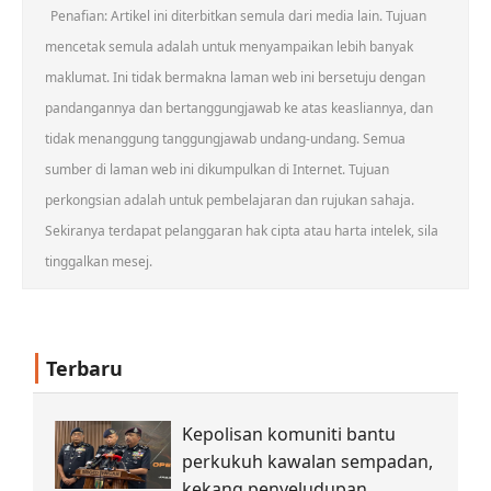
Penafian: Artikel ini diterbitkan semula dari media lain. Tujuan
mencetak semula adalah untuk menyampaikan lebih banyak
maklumat. Ini tidak bermakna laman web ini bersetuju dengan
pandangannya dan bertanggungjawab ke atas keasliannya, dan
tidak menanggung tanggungjawab undang-undang. Semua
sumber di laman web ini dikumpulkan di Internet. Tujuan
perkongsian adalah untuk pembelajaran dan rujukan sahaja.
Sekiranya terdapat pelanggaran hak cipta atau harta intelek, sila
tinggalkan mesej.
Terbaru
Kepolisan komuniti bantu
perkukuh kawalan sempadan,
kekang penyeludupan