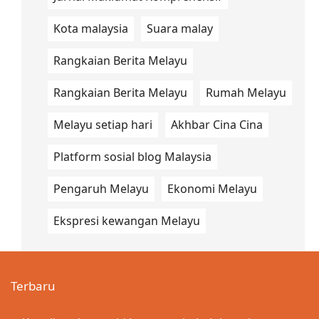
Kota malaysia
Suara malay
Rangkaian Berita Melayu
Rangkaian Berita Melayu
Rumah Melayu
Melayu setiap hari
Akhbar Cina Cina
Platform sosial blog Malaysia
Pengaruh Melayu
Ekonomi Melayu
Ekspresi kewangan Melayu
Terbaru