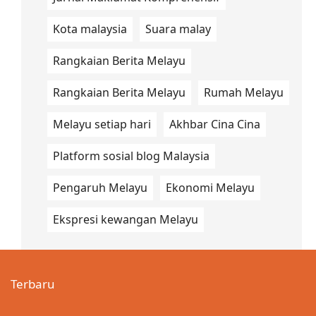
Kota malaysia
Suara malay
Rangkaian Berita Melayu
Rangkaian Berita Melayu
Rumah Melayu
Melayu setiap hari
Akhbar Cina Cina
Platform sosial blog Malaysia
Pengaruh Melayu
Ekonomi Melayu
Ekspresi kewangan Melayu
Terbaru