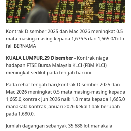
Kontrak Disember 2025 dan Mac 2026 meningkat 0.5
mata masing-masing kepada 1,676.5 dan 1,665.0/foto
fail BERNAMA
KUALA LUMPUR,29 Disember -
Kontrak niaga
hadapan FTSE Bursa Malaysia KLCI (FBM KLCI)
meningkat sedikit pada tengah hari ini.
Pada rehat tengah hari,kontrak Disember 2025 dan
Mac 2026 meningkat 0.5 mata masing-masing kepada
1,665.0,kontrak Jun 2026 naik 1.0 mata kepada 1,665.0
manakala kontrak Januari 2026 kekal tidak berubah
pada 1,680.0.
Jumlah dagangan sebanyak 35,688 lot,manakala