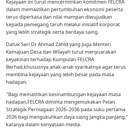
Kejayaan ini turut mencerminkan komitmen FELCRA
dalam memastikan pertumbuhan ekonomi peserta
terus diperkasa dan nilai mampan diwujudkan
kepada pemegang taruh melalui inisiatif korporat
yang lebih strategik serta berdaya saing.
Datuk Seri Dr Ahmad Zahid yang juga Menteri
Kemajuan Desa dan Wilayah turut menyuarakan
keyakinan terhadap Kumpulan FELCRA
Berhad,khususnya anak-anak syarikatnya agar terus
membina kejayaan yang lebih besar pada masa
hadapan.
"Bagi memastikan kesinambungan kejayaan masa
hadapan,FELCRA diminta mengemukakan Pelan
Strategik Perniagaan 2026–2036 pada suku pertama
2026 bagi mengukuhkan daya saing jangka panjang,"
katanya dalam kenyataan media.