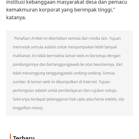
institusi kebanggaan masyarakat desa dan pemacu
kemakmuran korporat yang berimpak tinggi,"
katanya.
Penafian: Artikel ini diterbitkan semula dari media lain. Tujuan
mencetak semula adalah untuk menyampaikan lebih banyak
maklumat. Ini tidak bermakna laman web ini bersetuju dengan
pandangannya dan bertanggungjawab ke atas keasliannya, dan
tidak menanggung tanggungjawab undang-undang. Semua
sumber di laman web ini dikumpulkan di Internet. Tujuan
perkongsian adalah untuk pembelajaran dan rujukan sahaja.
Sekiranya terdapat pelanggaran hak cipta atau harta intelek, sila
tinggalkan mesej.
Terbaru