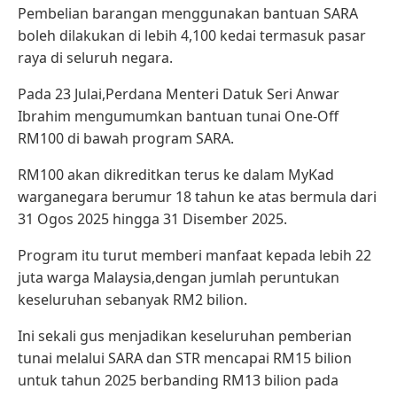
Pembelian barangan menggunakan bantuan SARA
boleh dilakukan di lebih 4,100 kedai termasuk pasar
raya di seluruh negara.
Pada 23 Julai,Perdana Menteri Datuk Seri Anwar
Ibrahim mengumumkan bantuan tunai One‑Off
RM100 di bawah program SARA.
RM100 akan dikreditkan terus ke dalam MyKad
warganegara berumur 18 tahun ke atas bermula dari
31 Ogos 2025 hingga 31 Disember 2025.
Program itu turut memberi manfaat kepada lebih 22
juta warga Malaysia,dengan jumlah peruntukan
keseluruhan sebanyak RM2 bilion.
Ini sekali gus menjadikan keseluruhan pemberian
tunai melalui SARA dan STR mencapai RM15 bilion
untuk tahun 2025 berbanding RM13 bilion pada