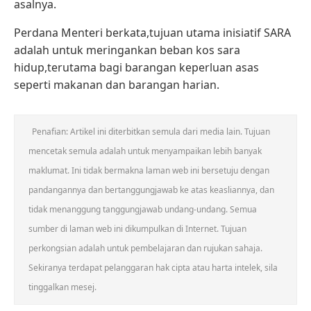
asalnya.
Perdana Menteri berkata,tujuan utama inisiatif SARA
adalah untuk meringankan beban kos sara
hidup,terutama bagi barangan keperluan asas
seperti makanan dan barangan harian.
Penafian: Artikel ini diterbitkan semula dari media lain. Tujuan
mencetak semula adalah untuk menyampaikan lebih banyak
maklumat. Ini tidak bermakna laman web ini bersetuju dengan
pandangannya dan bertanggungjawab ke atas keasliannya, dan
tidak menanggung tanggungjawab undang-undang. Semua
sumber di laman web ini dikumpulkan di Internet. Tujuan
perkongsian adalah untuk pembelajaran dan rujukan sahaja.
Sekiranya terdapat pelanggaran hak cipta atau harta intelek, sila
tinggalkan mesej.