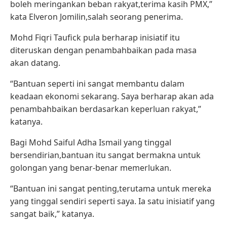
boleh meringankan beban rakyat,terima kasih PMX,”
kata Elveron Jomilin,salah seorang penerima.
Mohd Fiqri Taufick pula berharap inisiatif itu
diteruskan dengan penambahbaikan pada masa
akan datang.
“Bantuan seperti ini sangat membantu dalam
keadaan ekonomi sekarang. Saya berharap akan ada
penambahbaikan berdasarkan keperluan rakyat,”
katanya.
Bagi Mohd Saiful Adha Ismail yang tinggal
bersendirian,bantuan itu sangat bermakna untuk
golongan yang benar-benar memerlukan.
“Bantuan ini sangat penting,terutama untuk mereka
yang tinggal sendiri seperti saya. Ia satu inisiatif yang
sangat baik,” katanya.