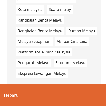
Kota malaysia
Suara malay
Rangkaian Berita Melayu
Rangkaian Berita Melayu
Rumah Melayu
Melayu setiap hari
Akhbar Cina Cina
Platform sosial blog Malaysia
Pengaruh Melayu
Ekonomi Melayu
Ekspresi kewangan Melayu
Terbaru