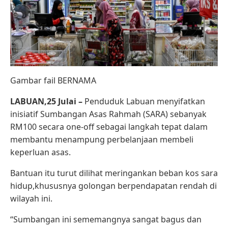
Gambar fail BERNAMA
LABUAN,25 Julai –
Penduduk Labuan menyifatkan
inisiatif Sumbangan Asas Rahmah (SARA) sebanyak
RM100 secara one-off sebagai langkah tepat dalam
membantu menampung perbelanjaan membeli
keperluan asas.
Bantuan itu turut dilihat meringankan beban kos sara
hidup,khususnya golongan berpendapatan rendah di
wilayah ini.
“Sumbangan ini sememangnya sangat bagus dan