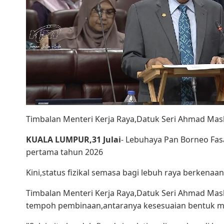
Timbalan Menteri Kerja Raya,Datuk Seri Ahmad Mas
KUALA LUMPUR,31 Julai
- Lebuhaya Pan Borneo Fas
pertama tahun 2026
Kini,status fizikal semasa bagi lebuh raya berkena
Timbalan Menteri Kerja Raya,Datuk Seri Ahmad Mas
tempoh pembinaan,antaranya kesesuaian bentuk muk