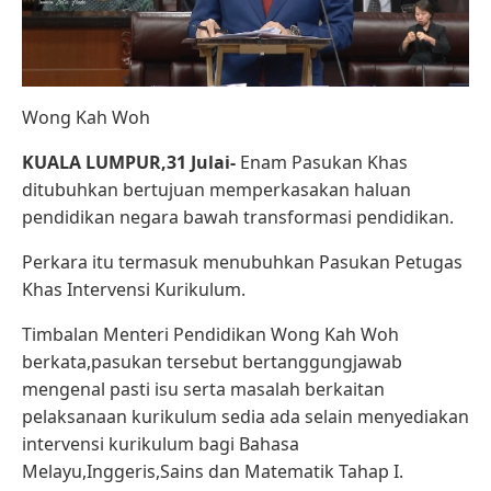
Wong Kah Woh
KUALA LUMPUR,31 Julai-
Enam Pasukan Khas
ditubuhkan bertujuan memperkasakan haluan
pendidikan negara bawah transformasi pendidikan.
Perkara itu termasuk menubuhkan Pasukan Petugas
Khas Intervensi Kurikulum.
Timbalan Menteri Pendidikan Wong Kah Woh
berkata,pasukan tersebut bertanggungjawab
mengenal pasti isu serta masalah berkaitan
pelaksanaan kurikulum sedia ada selain menyediakan
intervensi kurikulum bagi Bahasa
Melayu,Inggeris,Sains dan Matematik Tahap I.